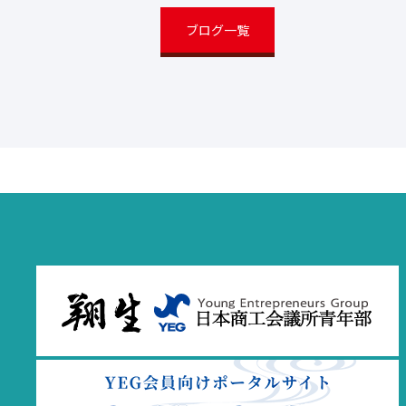
ブログ一覧