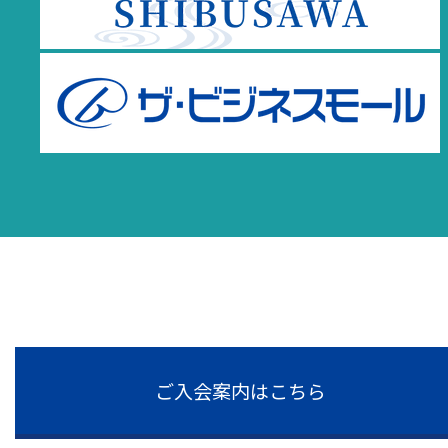
ご入会案内はこちら