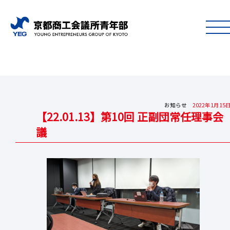
お知らせ
2022年1月15
【22.01.13】第10回 正副団常任理事会
議