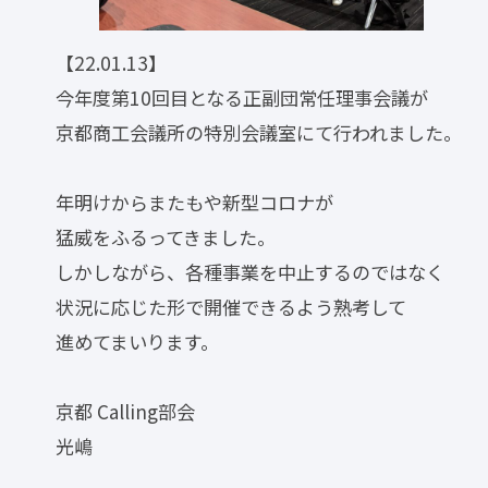
【22.01.13】
今年度第10回目となる正副団常任理事会議が
京都商工会議所の特別会議室にて行われました。
年明けからまたもや新型コロナが
猛威をふるってきました。
しかしながら、各種事業を中止するのではなく
状況に応じた形で開催できるよう熟考して
進めてまいります。
京都 Calling部会
光嶋